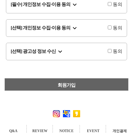
[필수] 개인정보 수집·이용 동의
동의
[선택] 개인정보 수집·이용 동의
동의
[선택] 광고성 정보 수신
동의
회원가입
Q&A
REVIEW
NOTICE
EVENT
개인결제