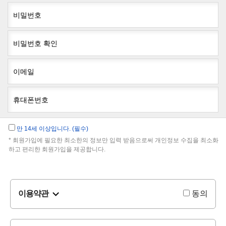
비밀번호
비밀번호 확인
이메일
휴대폰번호
만 14세 이상입니다. (필수)
* 회원가입에 필요한 최소한의 정보만 입력 받음으로써 개인정보 수집을 최소화
하고 편리한 회원가입을 제공합니다.
이용약관
동의