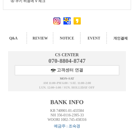
④ 쿠키 허용에 V 체크
Q&A
REVIEW
NOTICE
EVENT
개인결제
CS CENTER
070-8804-8747
고객센터 연결
MON~SAT
AM 11:00~PM 6:00 / SAT. 11:00~2:00
LUN. 12:00~1:00 / SUN. HOLLIDAY OFF
BANK INFO
KB 740901-01-433584
NH 356-0116-2395-33
WOORI 1002-745-458316
예금주 : 조숙경