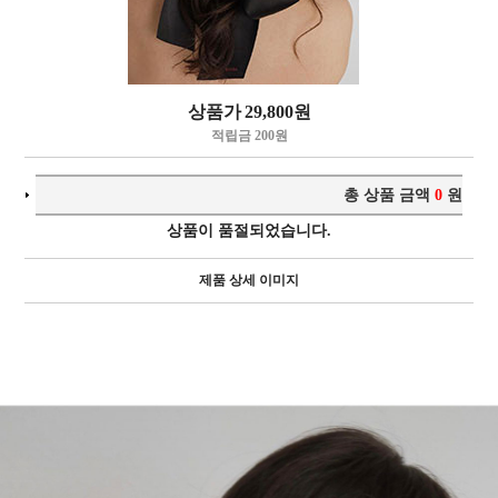
상품가
29,800
원
적립금 200원
총 상품 금액
0
원
상품이 품절되었습니다.
제품 상세 이미지